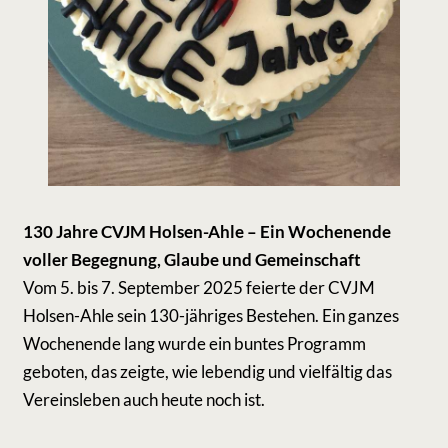
130 Jahre CVJM Holsen-Ahle – Ein Wochenende
voller Begegnung, Glaube und Gemeinschaft
Vom 5. bis 7. September 2025 feierte der CVJM
Holsen-Ahle sein 130-jähriges Bestehen. Ein ganzes
Wochenende lang wurde ein buntes Programm
geboten, das zeigte, wie lebendig und vielfältig das
Vereinsleben auch heute noch ist.